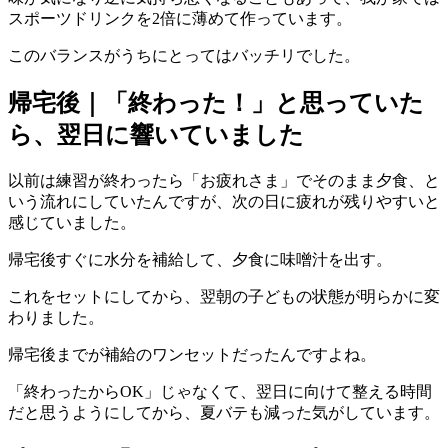
スポーツドリンクを2倍に薄めて作っています。
このバランスがうちにとってはバッチリでした。
帰宅後｜「終わった！」と思っていた
ら、翌日に響いていました
以前は練習が終わったら「お疲れさま」でそのまま夕食、と
いう流れにしていたんですが、次の日に疲れが残りやすいと
感じていました。
帰宅後すぐに水分を補給して、夕食に味噌汁を出す。
これをセットにしてから、翌朝の子どもの状態が明らかに変
わりました。
帰宅後までが補給のワンセットだったんですよね。
「終わったからOK」じゃなくて、翌日に向けて整える時間
だと思うようにしてから、夏バテも減った気がしています。