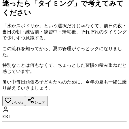
迷ったら「タイミング」で考えてみて
ください
「水かスポドリか」という選択だけじゃなくて、前日の夜・
当日の朝・練習前・練習中・帰宅後、それぞれのタイミング
で少しずつ意識する。
この流れを知ってから、夏の管理がぐっとラクになりまし
た。
特別なことは何もなくて、ちょっとした習慣の積み重ねだと
感じています。
暑い中毎日頑張る子どもたちのために、今年の夏も一緒に乗
り越えていきましょう。
いいね
シェア
ERI