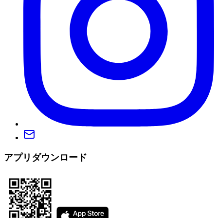
アプリダウンロード