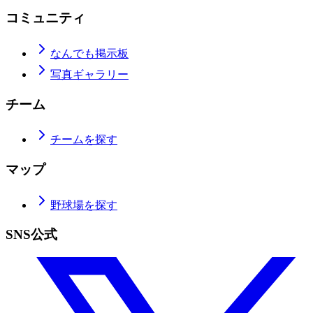
コミュニティ
なんでも掲示板
写真ギャラリー
チーム
チームを探す
マップ
野球場を探す
SNS公式