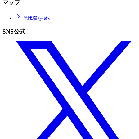
マップ
野球場を探す
SNS公式