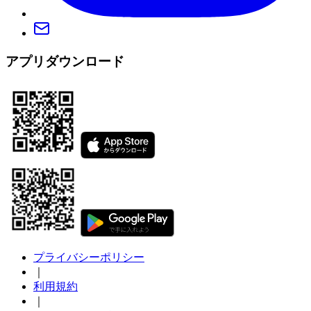
アプリダウンロード
プライバシーポリシー
｜
利用規約
｜