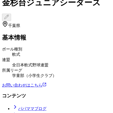
金杉台ジュニアシーダース
千葉県
基本情報
ボール種別
軟式
連盟
全日本軟式野球連盟
所属リーグ
学童部（小学生クラブ）
お問い合わせはこちら
コンテンツ
パパママブログ