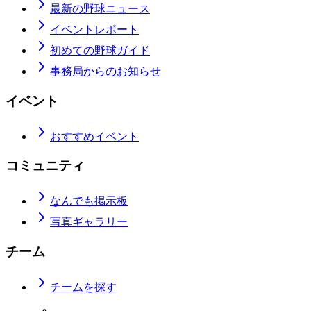
最新の野球ニュース
イベントレポート
初めての野球ガイド
事務局からのお知らせ
イベント
おすすめイベント
コミュニティ
なんでも掲示板
写真ギャラリー
チーム
チームを探す