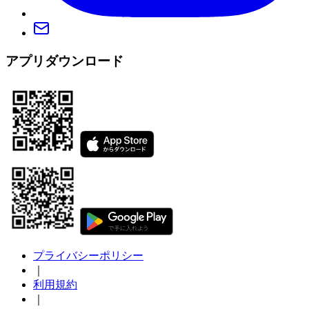
アプリダウンロード
プライバシーポリシー
｜
利用規約
｜