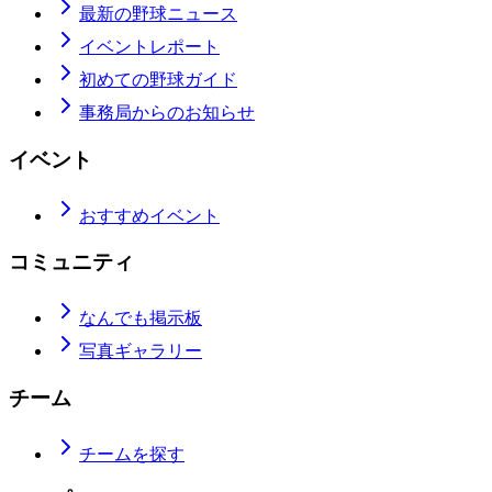
最新の野球ニュース
イベントレポート
初めての野球ガイド
事務局からのお知らせ
イベント
おすすめイベント
コミュニティ
なんでも掲示板
写真ギャラリー
チーム
チームを探す