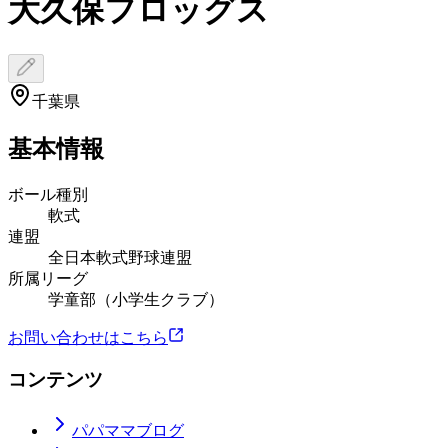
大久保フロッグス
千葉県
基本情報
ボール種別
軟式
連盟
全日本軟式野球連盟
所属リーグ
学童部（小学生クラブ）
お問い合わせはこちら
コンテンツ
パパママブログ