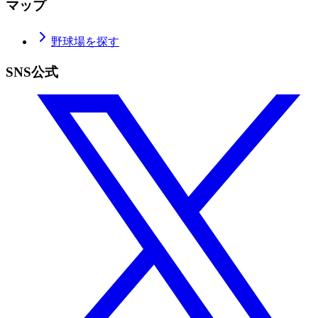
マップ
野球場を探す
SNS公式