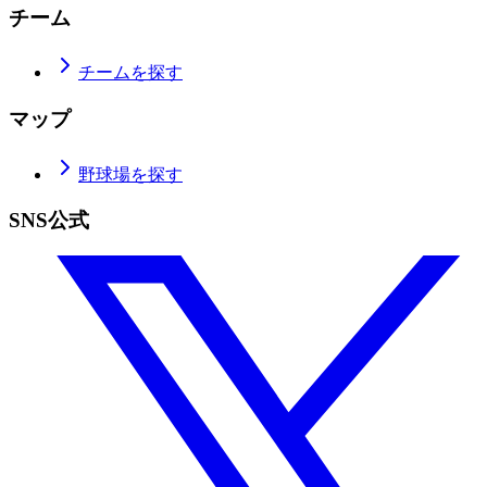
チーム
チームを探す
マップ
野球場を探す
SNS公式