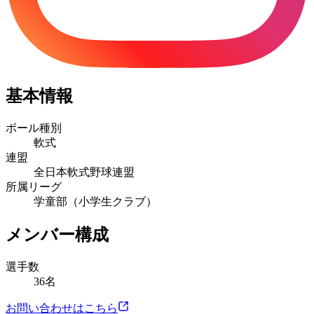
基本情報
ボール種別
軟式
連盟
全日本軟式野球連盟
所属リーグ
学童部（小学生クラブ）
メンバー構成
選手数
36名
お問い合わせはこちら