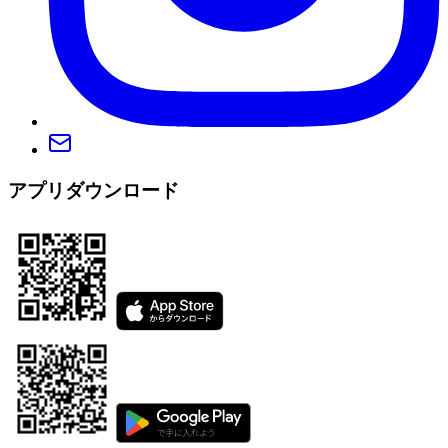
アプリダウンロード