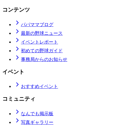
コンテンツ
パパママブログ
最新の野球ニュース
イベントレポート
初めての野球ガイド
事務局からのお知らせ
イベント
おすすめイベント
コミュニティ
なんでも掲示板
写真ギャラリー