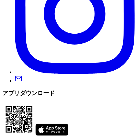
アプリダウンロード