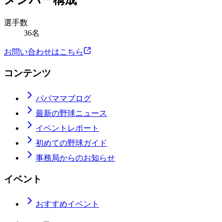
メンバー構成
選手数
36名
お問い合わせはこちら
コンテンツ
パパママブログ
最新の野球ニュース
イベントレポート
初めての野球ガイド
事務局からのお知らせ
イベント
おすすめイベント