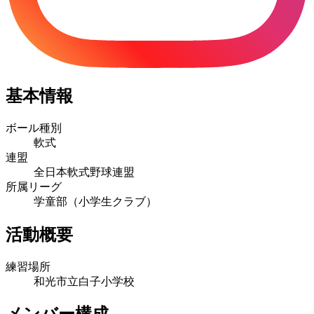
基本情報
ボール種別
軟式
連盟
全日本軟式野球連盟
所属リーグ
学童部（小学生クラブ）
活動概要
練習場所
和光市立白子小学校