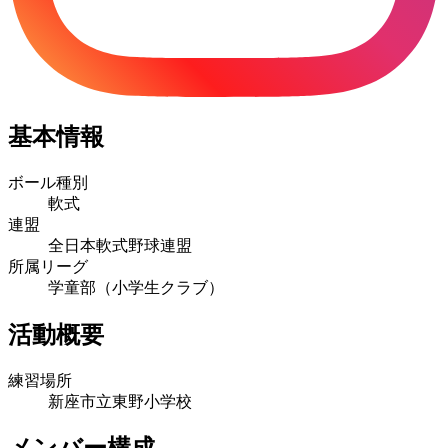
基本情報
ボール種別
軟式
連盟
全日本軟式野球連盟
所属リーグ
学童部（小学生クラブ）
活動概要
練習場所
新座市立東野小学校