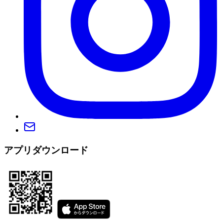
アプリダウンロード