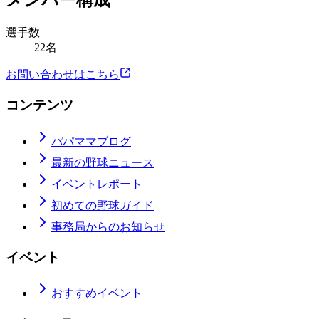
メンバー構成
選手数
22名
お問い合わせはこちら
コンテンツ
パパママブログ
最新の野球ニュース
イベントレポート
初めての野球ガイド
事務局からのお知らせ
イベント
おすすめイベント