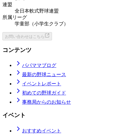
連盟
全日本軟式野球連盟
所属リーグ
学童部（小学生クラブ）
お問い合わせはこちら
コンテンツ
パパママブログ
最新の野球ニュース
イベントレポート
初めての野球ガイド
事務局からのお知らせ
イベント
おすすめイベント