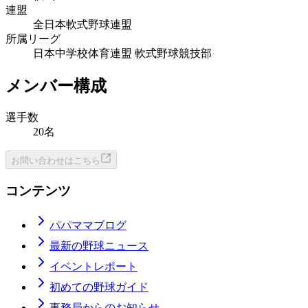
連盟
全日本軟式野球連盟
所属リーグ
日本中学校体育連盟 軟式野球競技部
メンバー構成
選手数
20名
お問い合わせはこちら
コンテンツ
パパママブログ
最新の野球ニュース
イベントレポート
初めての野球ガイド
事務局からのお知らせ