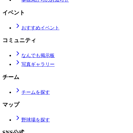
イベント
おすすめイベント
コミュニティ
なんでも掲示板
写真ギャラリー
チーム
チームを探す
マップ
野球場を探す
SNS公式