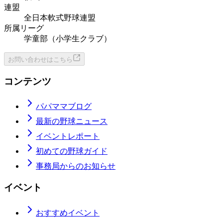
連盟
全日本軟式野球連盟
所属リーグ
学童部（小学生クラブ）
お問い合わせはこちら
コンテンツ
パパママブログ
最新の野球ニュース
イベントレポート
初めての野球ガイド
事務局からのお知らせ
イベント
おすすめイベント