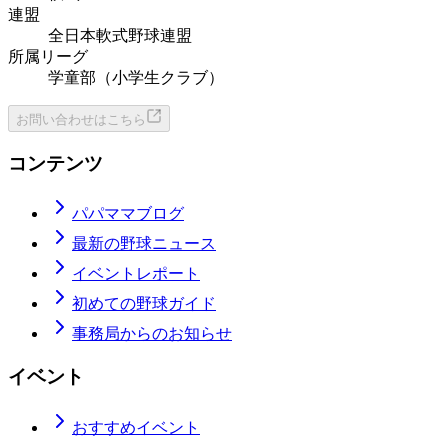
連盟
全日本軟式野球連盟
所属リーグ
学童部（小学生クラブ）
お問い合わせはこちら
コンテンツ
パパママブログ
最新の野球ニュース
イベントレポート
初めての野球ガイド
事務局からのお知らせ
イベント
おすすめイベント