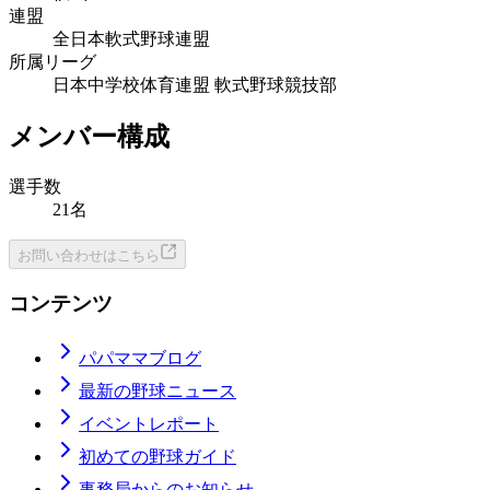
連盟
全日本軟式野球連盟
所属リーグ
日本中学校体育連盟 軟式野球競技部
メンバー構成
選手数
21名
お問い合わせはこちら
コンテンツ
パパママブログ
最新の野球ニュース
イベントレポート
初めての野球ガイド
事務局からのお知らせ