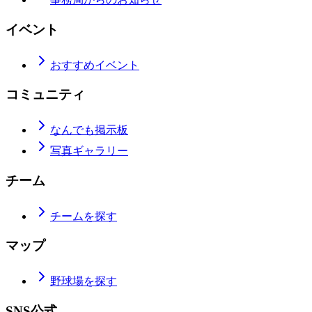
イベント
おすすめイベント
コミュニティ
なんでも掲示板
写真ギャラリー
チーム
チームを探す
マップ
野球場を探す
SNS公式