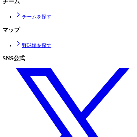
チーム
チームを探す
マップ
野球場を探す
SNS公式