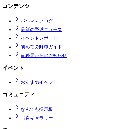
コンテンツ
パパママブログ
最新の野球ニュース
イベントレポート
初めての野球ガイド
事務局からのお知らせ
イベント
おすすめイベント
コミュニティ
なんでも掲示板
写真ギャラリー