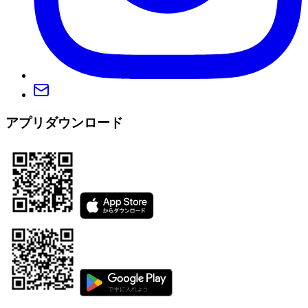
アプリダウンロード