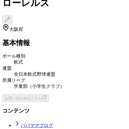
ローレルス
大阪府
基本情報
ボール種別
軟式
連盟
全日本軟式野球連盟
所属リーグ
学童部（小学生クラブ）
お問い合わせはこちら
コンテンツ
パパママブログ