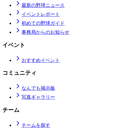
最新の野球ニュース
イベントレポート
初めての野球ガイド
事務局からのお知らせ
イベント
おすすめイベント
コミュニティ
なんでも掲示板
写真ギャラリー
チーム
チームを探す