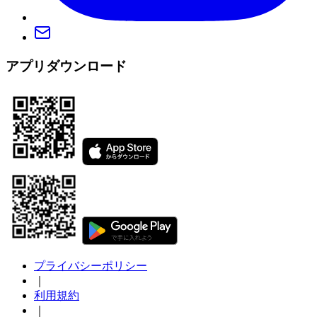
アプリダウンロード
プライバシーポリシー
｜
利用規約
｜