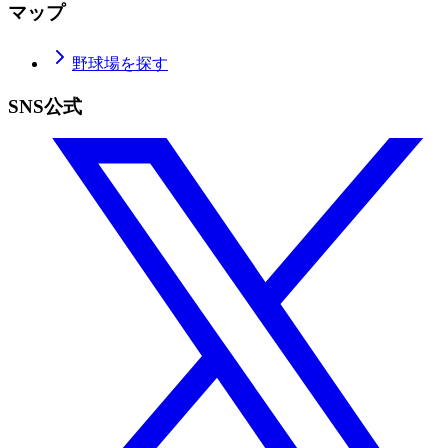
マップ
野球場を探す
SNS公式