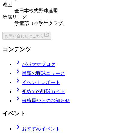
連盟
全日本軟式野球連盟
所属リーグ
学童部（小学生クラブ）
お問い合わせはこちら
コンテンツ
パパママブログ
最新の野球ニュース
イベントレポート
初めての野球ガイド
事務局からのお知らせ
イベント
おすすめイベント