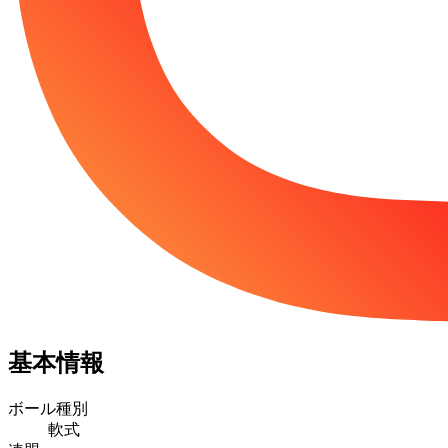
基本情報
ボール種別
軟式