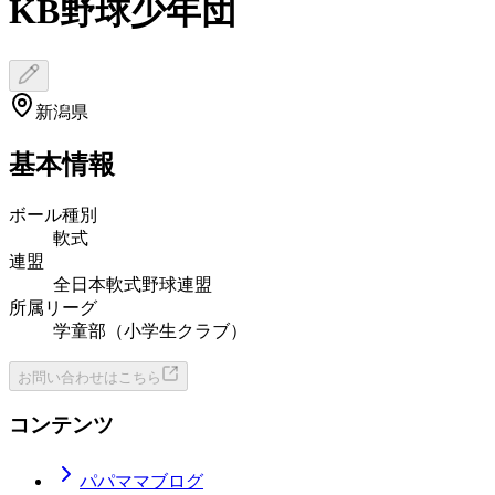
KB野球少年団
新潟県
基本情報
ボール種別
軟式
連盟
全日本軟式野球連盟
所属リーグ
学童部（小学生クラブ）
お問い合わせはこちら
コンテンツ
パパママブログ