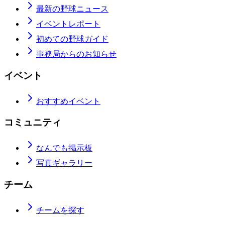
最新の野球ニュース
イベントレポート
初めての野球ガイド
事務局からのお知らせ
イベント
おすすめイベント
コミュニティ
なんでも掲示板
写真ギャラリー
チーム
チームを探す