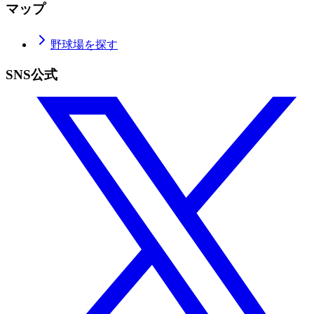
マップ
野球場を探す
SNS公式