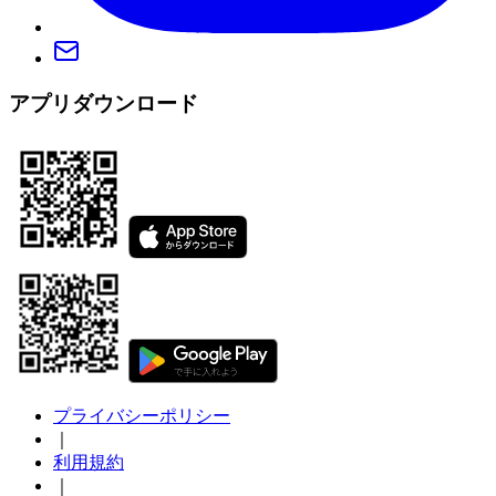
アプリダウンロード
プライバシーポリシー
｜
利用規約
｜