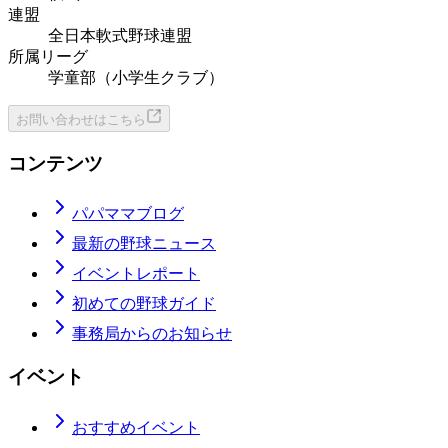
連盟
全日本軟式野球連盟
所属リーグ
学童部（小学生クラブ）
お問い合わせはこちら
コンテンツ
パパママブログ
最新の野球ニュース
イベントレポート
初めての野球ガイド
事務局からのお知らせ
イベント
おすすめイベント