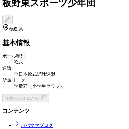
板野東スポーツ少年団
徳島県
基本情報
ボール種別
軟式
連盟
全日本軟式野球連盟
所属リーグ
学童部（小学生クラブ）
お問い合わせはこちら
コンテンツ
パパママブログ