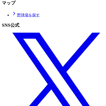
マップ
野球場を探す
SNS公式