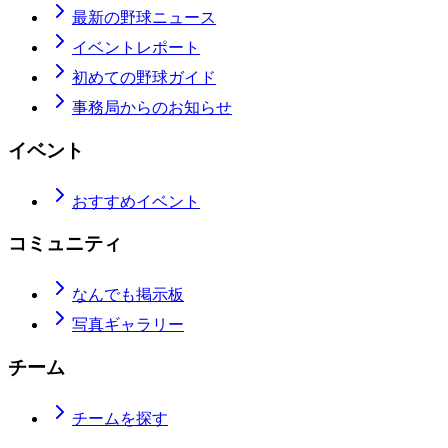
最新の野球ニュース
イベントレポート
初めての野球ガイド
事務局からのお知らせ
イベント
おすすめイベント
コミュニティ
なんでも掲示板
写真ギャラリー
チーム
チームを探す