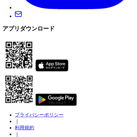
アプリダウンロード
プライバシーポリシー
｜
利用規約
｜