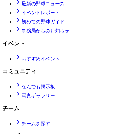
最新の野球ニュース
イベントレポート
初めての野球ガイド
事務局からのお知らせ
イベント
おすすめイベント
コミュニティ
なんでも掲示板
写真ギャラリー
チーム
チームを探す