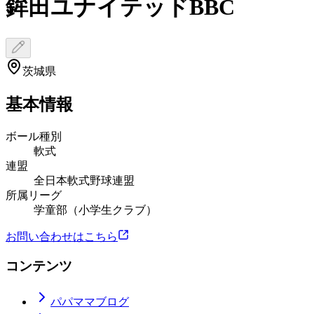
鉾田ユナイテッドBBC
茨城県
基本情報
ボール種別
軟式
連盟
全日本軟式野球連盟
所属リーグ
学童部（小学生クラブ）
お問い合わせはこちら
コンテンツ
パパママブログ