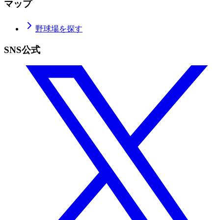
マップ
野球場を探す
SNS公式