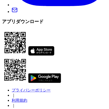
アプリダウンロード
プライバシーポリシー
｜
利用規約
｜