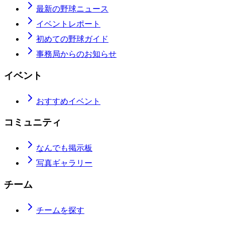
最新の野球ニュース
イベントレポート
初めての野球ガイド
事務局からのお知らせ
イベント
おすすめイベント
コミュニティ
なんでも掲示板
写真ギャラリー
チーム
チームを探す