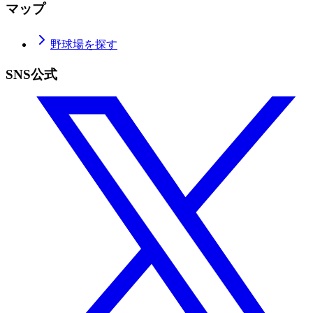
マップ
野球場を探す
SNS公式