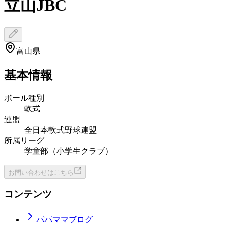
立山JBC
富山県
基本情報
ボール種別
軟式
連盟
全日本軟式野球連盟
所属リーグ
学童部（小学生クラブ）
お問い合わせはこちら
コンテンツ
パパママブログ