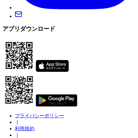
アプリダウンロード
プライバシーポリシー
｜
利用規約
｜