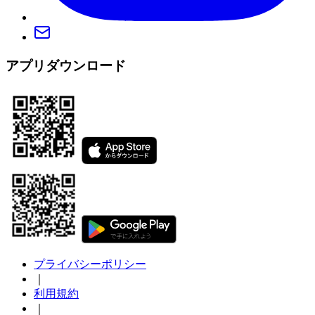
アプリダウンロード
プライバシーポリシー
｜
利用規約
｜