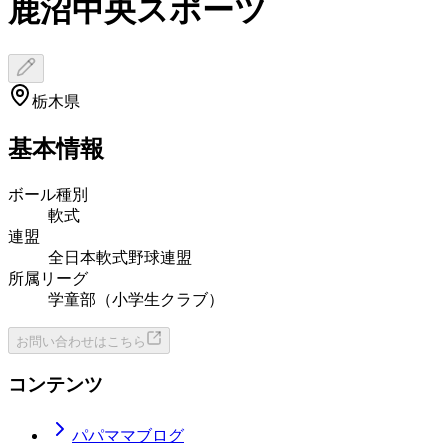
鹿沼中央スポーツ
栃木県
基本情報
ボール種別
軟式
連盟
全日本軟式野球連盟
所属リーグ
学童部（小学生クラブ）
お問い合わせはこちら
コンテンツ
パパママブログ