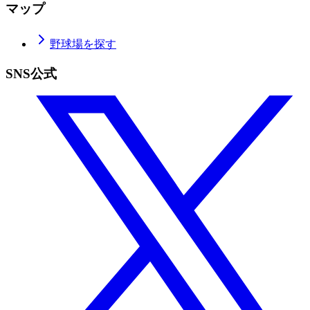
マップ
野球場を探す
SNS公式