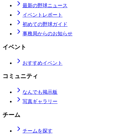
最新の野球ニュース
イベントレポート
初めての野球ガイド
事務局からのお知らせ
イベント
おすすめイベント
コミュニティ
なんでも掲示板
写真ギャラリー
チーム
チームを探す