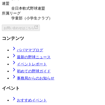
連盟
全日本軟式野球連盟
所属リーグ
学童部（小学生クラブ）
お問い合わせはこちら
コンテンツ
パパママブログ
最新の野球ニュース
イベントレポート
初めての野球ガイド
事務局からのお知らせ
イベント
おすすめイベント