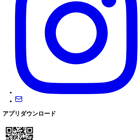
アプリダウンロード