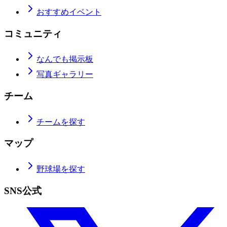
おすすめイベント
コミュニティ
なんでも掲示板
写真ギャラリー
チーム
チームを探す
マップ
野球場を探す
SNS公式