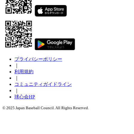
プライバシーポリシー
｜
利用規約
｜
コミュニティガイドライン
｜
球心会HP
© 2025 Japan Baseball Council. All Rights Reserved.