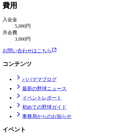
費用
入会金
5,000円
月会費
3,000円
お問い合わせはこちら
コンテンツ
パパママブログ
最新の野球ニュース
イベントレポート
初めての野球ガイド
事務局からのお知らせ
イベント