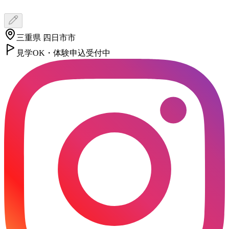
三重県 四日市市
見学OK・体験申込受付中