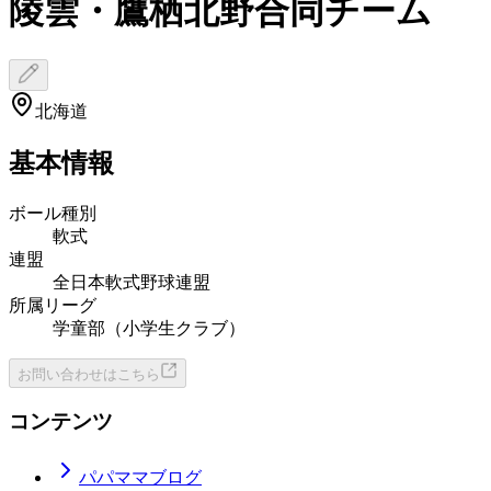
陵雲・鷹栖北野合同チーム
北海道
基本情報
ボール種別
軟式
連盟
全日本軟式野球連盟
所属リーグ
学童部（小学生クラブ）
お問い合わせはこちら
コンテンツ
パパママブログ