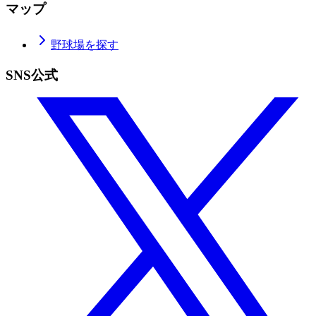
マップ
野球場を探す
SNS公式