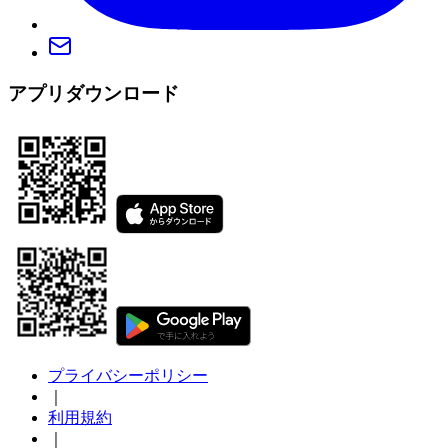
アプリダウンロード
プライバシーポリシー
｜
利用規約
｜