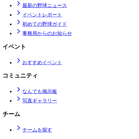
最新の野球ニュース
イベントレポート
初めての野球ガイド
事務局からのお知らせ
イベント
おすすめイベント
コミュニティ
なんでも掲示板
写真ギャラリー
チーム
チームを探す