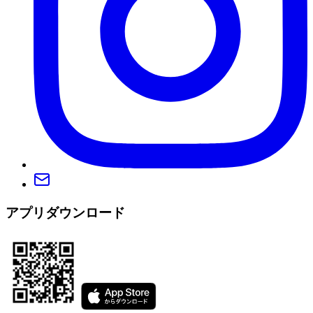
アプリダウンロード