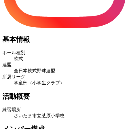
基本情報
ボール種別
軟式
連盟
全日本軟式野球連盟
所属リーグ
学童部（小学生クラブ）
活動概要
練習場所
さいたま市立芝原小学校