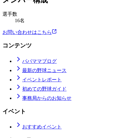
メンバー構成
選手数
16名
お問い合わせはこちら
コンテンツ
パパママブログ
最新の野球ニュース
イベントレポート
初めての野球ガイド
事務局からのお知らせ
イベント
おすすめイベント