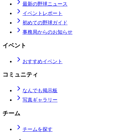
最新の野球ニュース
イベントレポート
初めての野球ガイド
事務局からのお知らせ
イベント
おすすめイベント
コミュニティ
なんでも掲示板
写真ギャラリー
チーム
チームを探す