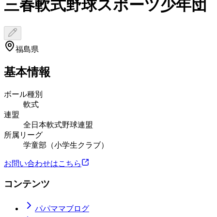
三春軟式野球スポーツ少年団
福島県
基本情報
ボール種別
軟式
連盟
全日本軟式野球連盟
所属リーグ
学童部（小学生クラブ）
お問い合わせはこちら
コンテンツ
パパママブログ