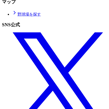
マップ
野球場を探す
SNS公式