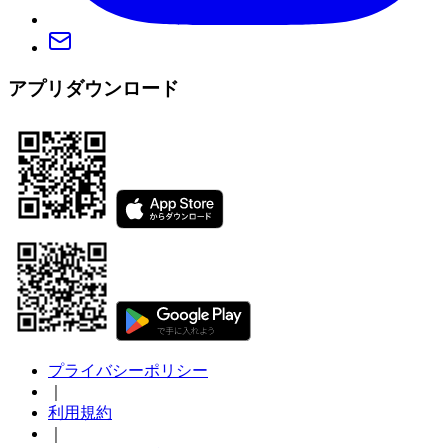
アプリダウンロード
プライバシーポリシー
｜
利用規約
｜