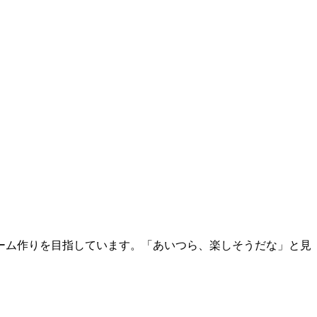
いチーム作りを目指しています。「あいつら、楽しそうだな」と見