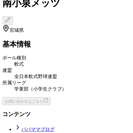
南小泉メッツ
宮城県
基本情報
ボール種別
軟式
連盟
全日本軟式野球連盟
所属リーグ
学童部（小学生クラブ）
お問い合わせはこちら
コンテンツ
パパママブログ