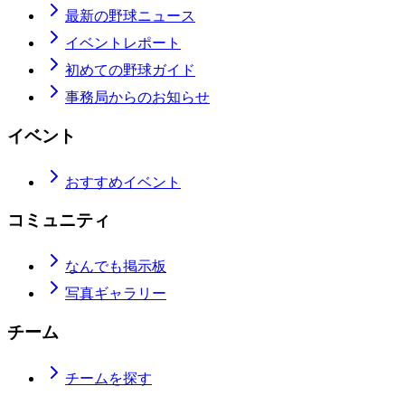
最新の野球ニュース
イベントレポート
初めての野球ガイド
事務局からのお知らせ
イベント
おすすめイベント
コミュニティ
なんでも掲示板
写真ギャラリー
チーム
チームを探す