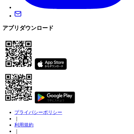
アプリダウンロード
プライバシーポリシー
｜
利用規約
｜