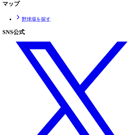
マップ
野球場を探す
SNS公式