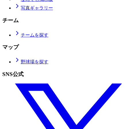
写真ギャラリー
チーム
チームを探す
マップ
野球場を探す
SNS公式