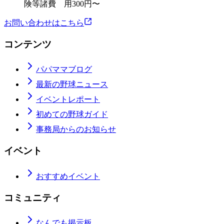
険等諸費 用300円〜
お問い合わせはこちら
コンテンツ
パパママブログ
最新の野球ニュース
イベントレポート
初めての野球ガイド
事務局からのお知らせ
イベント
おすすめイベント
コミュニティ
なんでも掲示板