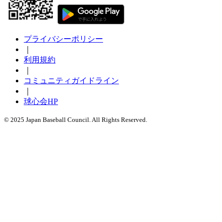
プライバシーポリシー
｜
利用規約
｜
コミュニティガイドライン
｜
球心会HP
© 2025 Japan Baseball Council. All Rights Reserved.