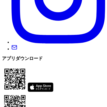
アプリダウンロード