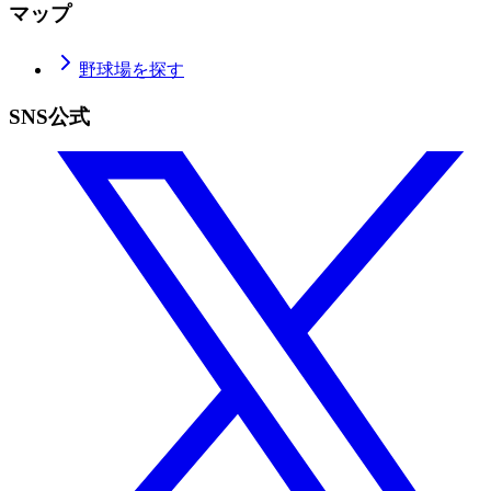
マップ
野球場を探す
SNS公式