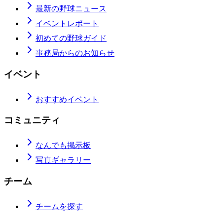
最新の野球ニュース
イベントレポート
初めての野球ガイド
事務局からのお知らせ
イベント
おすすめイベント
コミュニティ
なんでも掲示板
写真ギャラリー
チーム
チームを探す