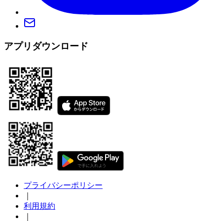
アプリダウンロード
プライバシーポリシー
｜
利用規約
｜