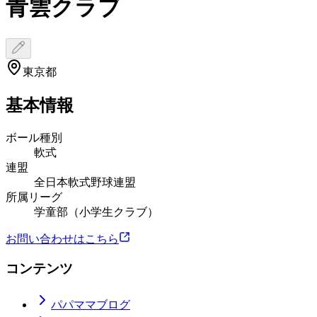
青雲クラブ
東京都
基本情報
ボール種別
軟式
連盟
全日本軟式野球連盟
所属リーグ
学童部（小学生クラブ）
お問い合わせはこちら
コンテンツ
パパママブログ