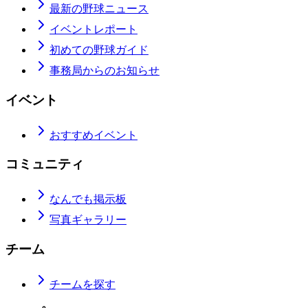
最新の野球ニュース
イベントレポート
初めての野球ガイド
事務局からのお知らせ
イベント
おすすめイベント
コミュニティ
なんでも掲示板
写真ギャラリー
チーム
チームを探す