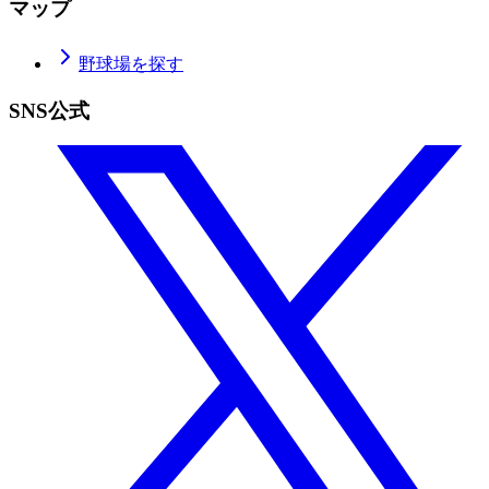
マップ
野球場を探す
SNS公式