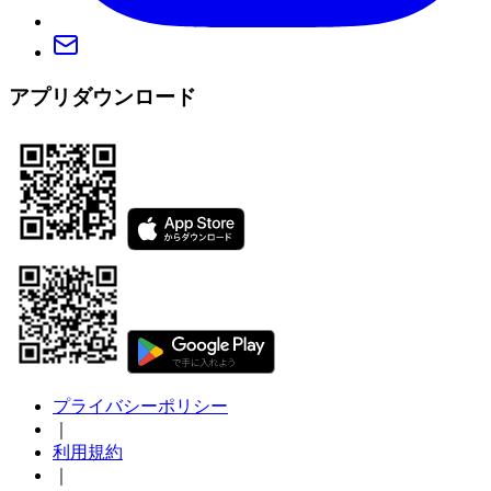
アプリダウンロード
プライバシーポリシー
｜
利用規約
｜