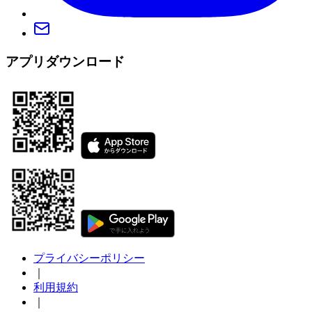
アプリダウンロード
プライバシーポリシー
｜
利用規約
｜