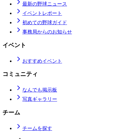
最新の野球ニュース
イベントレポート
初めての野球ガイド
事務局からのお知らせ
イベント
おすすめイベント
コミュニティ
なんでも掲示板
写真ギャラリー
チーム
チームを探す