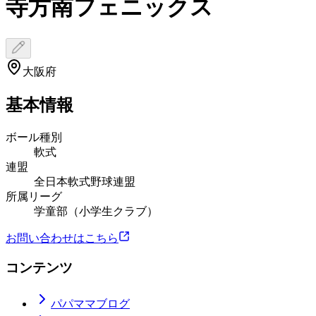
寺方南フェニックス
大阪府
基本情報
ボール種別
軟式
連盟
全日本軟式野球連盟
所属リーグ
学童部（小学生クラブ）
お問い合わせはこちら
コンテンツ
パパママブログ