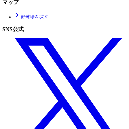
マップ
野球場を探す
SNS公式