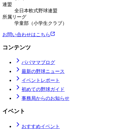
連盟
全日本軟式野球連盟
所属リーグ
学童部（小学生クラブ）
お問い合わせはこちら
コンテンツ
パパママブログ
最新の野球ニュース
イベントレポート
初めての野球ガイド
事務局からのお知らせ
イベント
おすすめイベント