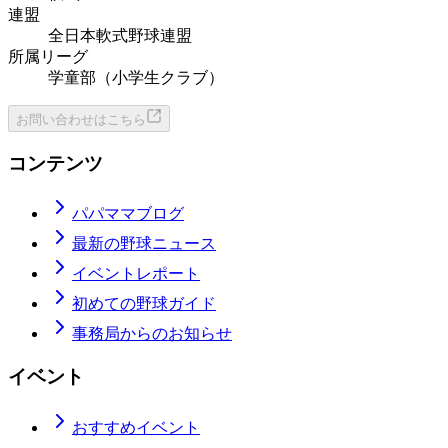
連盟
全日本軟式野球連盟
所属リーグ
学童部（小学生クラブ）
お問い合わせはこちら
コンテンツ
パパママブログ
最新の野球ニュース
イベントレポート
初めての野球ガイド
事務局からのお知らせ
イベント
おすすめイベント