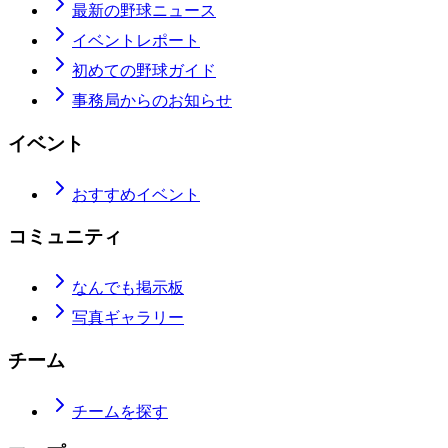
最新の野球ニュース
イベントレポート
初めての野球ガイド
事務局からのお知らせ
イベント
おすすめイベント
コミュニティ
なんでも掲示板
写真ギャラリー
チーム
チームを探す