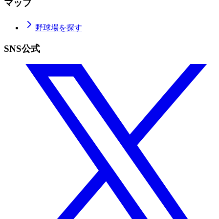
マップ
野球場を探す
SNS公式