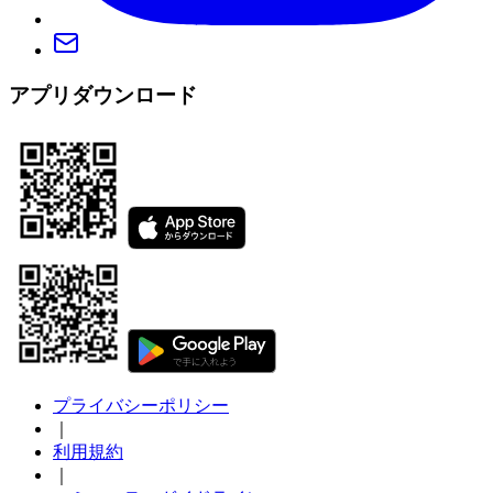
アプリダウンロード
プライバシーポリシー
｜
利用規約
｜