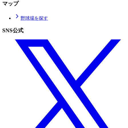
マップ
野球場を探す
SNS公式