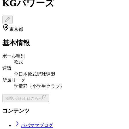
KGパワーズ
東京都
基本情報
ボール種別
軟式
連盟
全日本軟式野球連盟
所属リーグ
学童部（小学生クラブ）
お問い合わせはこちら
コンテンツ
パパママブログ