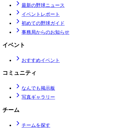
最新の野球ニュース
イベントレポート
初めての野球ガイド
事務局からのお知らせ
イベント
おすすめイベント
コミュニティ
なんでも掲示板
写真ギャラリー
チーム
チームを探す