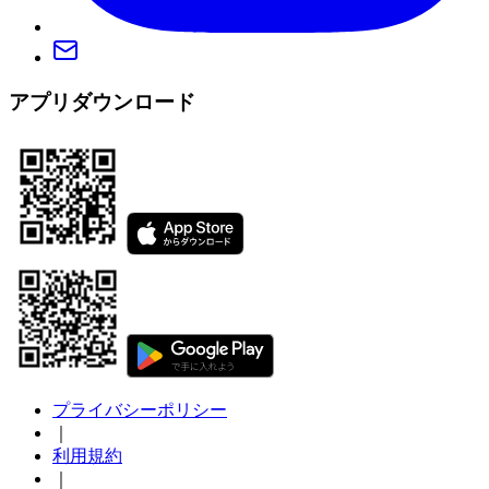
アプリダウンロード
プライバシーポリシー
｜
利用規約
｜