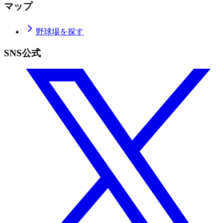
マップ
野球場を探す
SNS公式