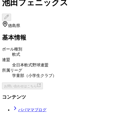
池田フェニックス
徳島県
基本情報
ボール種別
軟式
連盟
全日本軟式野球連盟
所属リーグ
学童部（小学生クラブ）
お問い合わせはこちら
コンテンツ
パパママブログ