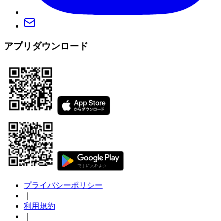
アプリダウンロード
プライバシーポリシー
｜
利用規約
｜