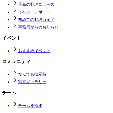
最新の野球ニュース
イベントレポート
初めての野球ガイド
事務局からのお知らせ
イベント
おすすめイベント
コミュニティ
なんでも掲示板
写真ギャラリー
チーム
チームを探す