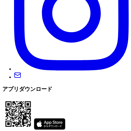
アプリダウンロード