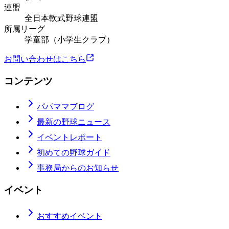
連盟
全日本軟式野球連盟
所属リーグ
学童部（小学生クラブ）
お問い合わせはこちら
コンテンツ
パパママブログ
最新の野球ニュース
イベントレポート
初めての野球ガイド
事務局からのお知らせ
イベント
おすすめイベント