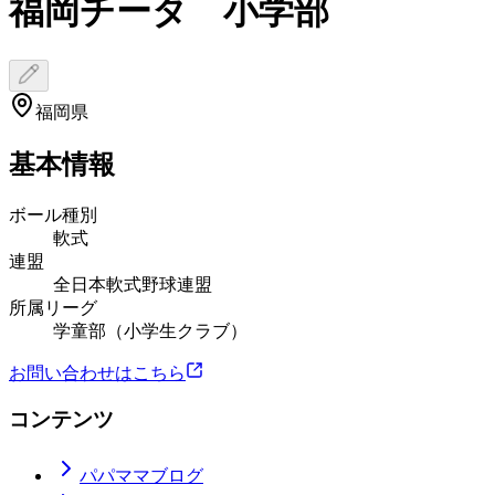
福岡チータ 小学部
福岡県
基本情報
ボール種別
軟式
連盟
全日本軟式野球連盟
所属リーグ
学童部（小学生クラブ）
お問い合わせはこちら
コンテンツ
パパママブログ