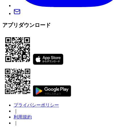
アプリダウンロード
プライバシーポリシー
｜
利用規約
｜