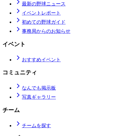
最新の野球ニュース
イベントレポート
初めての野球ガイド
事務局からのお知らせ
イベント
おすすめイベント
コミュニティ
なんでも掲示板
写真ギャラリー
チーム
チームを探す