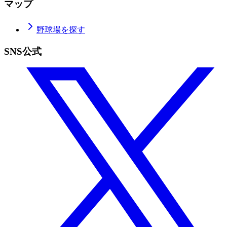
マップ
野球場を探す
SNS公式