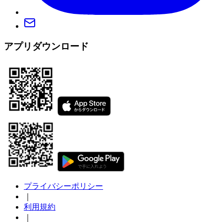
アプリダウンロード
プライバシーポリシー
｜
利用規約
｜