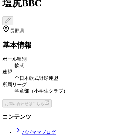
塩尻BBC
長野県
基本情報
ボール種別
軟式
連盟
全日本軟式野球連盟
所属リーグ
学童部（小学生クラブ）
お問い合わせはこちら
コンテンツ
パパママブログ