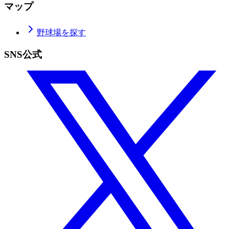
マップ
野球場を探す
SNS公式