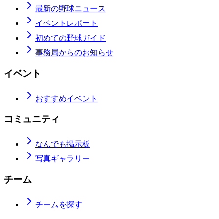
最新の野球ニュース
イベントレポート
初めての野球ガイド
事務局からのお知らせ
イベント
おすすめイベント
コミュニティ
なんでも掲示板
写真ギャラリー
チーム
チームを探す