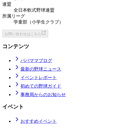
連盟
全日本軟式野球連盟
所属リーグ
学童部（小学生クラブ）
お問い合わせはこちら
コンテンツ
パパママブログ
最新の野球ニュース
イベントレポート
初めての野球ガイド
事務局からのお知らせ
イベント
おすすめイベント