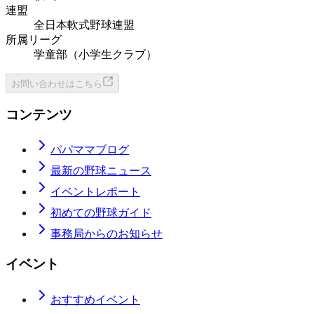
連盟
全日本軟式野球連盟
所属リーグ
学童部（小学生クラブ）
お問い合わせはこちら
コンテンツ
パパママブログ
最新の野球ニュース
イベントレポート
初めての野球ガイド
事務局からのお知らせ
イベント
おすすめイベント