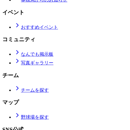
イベント
おすすめイベント
コミュニティ
なんでも掲示板
写真ギャラリー
チーム
チームを探す
マップ
野球場を探す
SNS公式