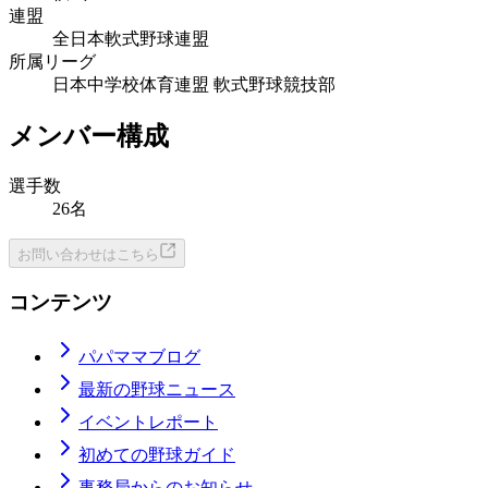
連盟
全日本軟式野球連盟
所属リーグ
日本中学校体育連盟 軟式野球競技部
メンバー構成
選手数
26名
お問い合わせはこちら
コンテンツ
パパママブログ
最新の野球ニュース
イベントレポート
初めての野球ガイド
事務局からのお知らせ