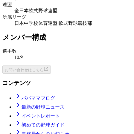
連盟
全日本軟式野球連盟
所属リーグ
日本中学校体育連盟 軟式野球競技部
メンバー構成
選手数
10名
お問い合わせはこちら
コンテンツ
パパママブログ
最新の野球ニュース
イベントレポート
初めての野球ガイド
事務局からのお知らせ