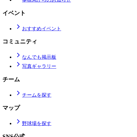
イベント
おすすめイベント
コミュニティ
なんでも掲示板
写真ギャラリー
チーム
チームを探す
マップ
野球場を探す
SNS公式