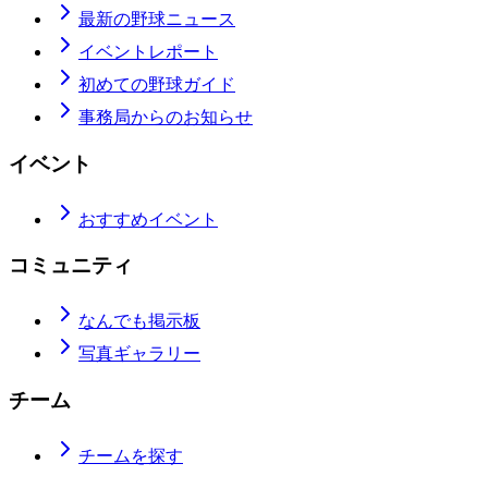
最新の野球ニュース
イベントレポート
初めての野球ガイド
事務局からのお知らせ
イベント
おすすめイベント
コミュニティ
なんでも掲示板
写真ギャラリー
チーム
チームを探す