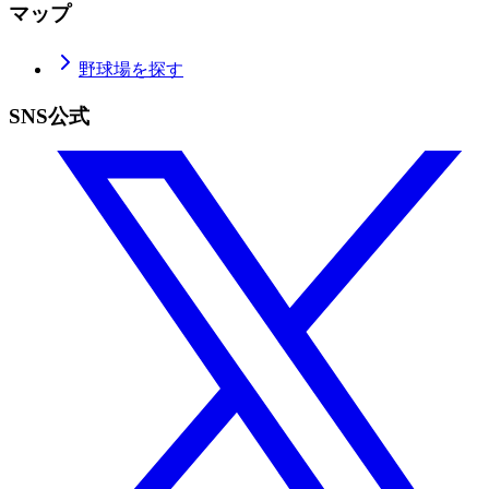
マップ
野球場を探す
SNS公式