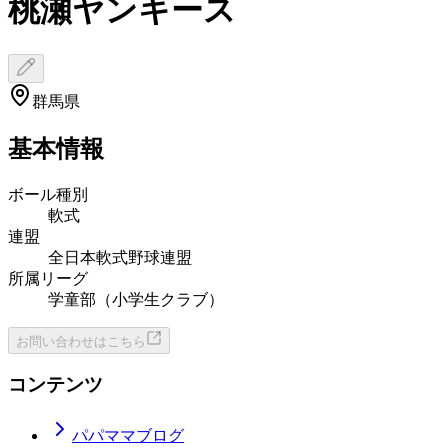
桃瀬ヤンキース
群馬県
基本情報
ボール種別
軟式
連盟
全日本軟式野球連盟
所属リーグ
学童部（小学生クラブ）
お問い合わせはこちら
コンテンツ
パパママブログ