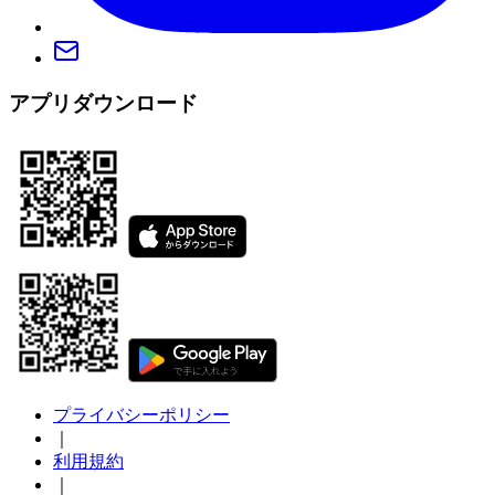
アプリダウンロード
プライバシーポリシー
｜
利用規約
｜