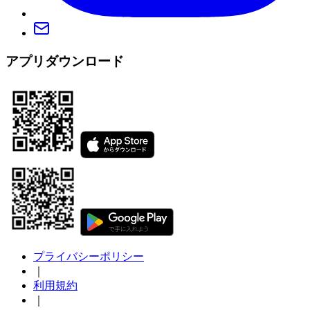
アプリダウンロード
プライバシーポリシー
｜
利用規約
｜