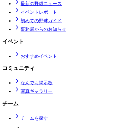
最新の野球ニュース
イベントレポート
初めての野球ガイド
事務局からのお知らせ
イベント
おすすめイベント
コミュニティ
なんでも掲示板
写真ギャラリー
チーム
チームを探す