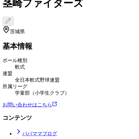
茎崎ファイターズ
茨城県
基本情報
ボール種別
軟式
連盟
全日本軟式野球連盟
所属リーグ
学童部（小学生クラブ）
お問い合わせはこちら
コンテンツ
パパママブログ