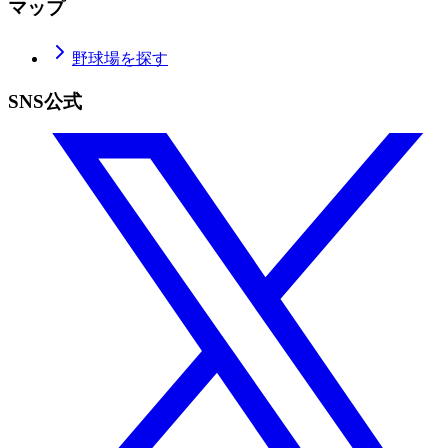
マップ
野球場を探す
SNS公式