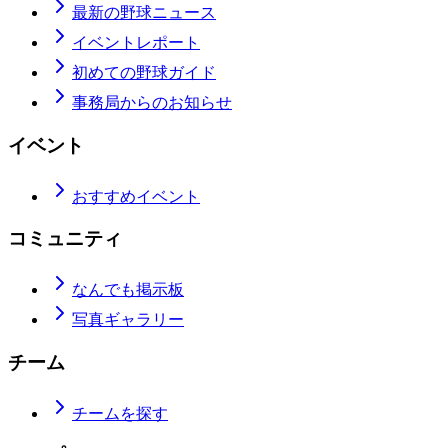
最新の野球ニュース
イベントレポート
初めての野球ガイド
事務局からのお知らせ
イベント
おすすめイベント
コミュニティ
なんでも掲示板
写真ギャラリー
チーム
チームを探す