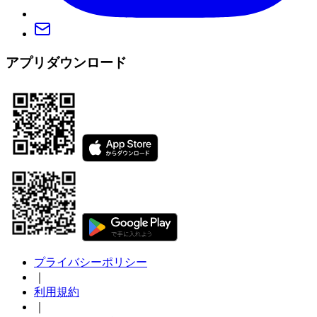
アプリダウンロード
プライバシーポリシー
｜
利用規約
｜