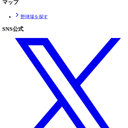
マップ
野球場を探す
SNS公式