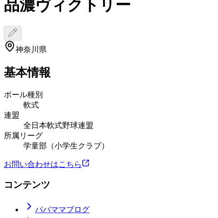
品濃ヴィクトリー
神奈川県
基本情報
ボール種別
軟式
連盟
全日本軟式野球連盟
所属リーグ
学童部（小学生クラブ）
お問い合わせはこちら
コンテンツ
パパママブログ