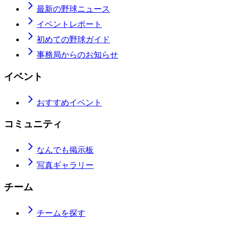
最新の野球ニュース
イベントレポート
初めての野球ガイド
事務局からのお知らせ
イベント
おすすめイベント
コミュニティ
なんでも掲示板
写真ギャラリー
チーム
チームを探す