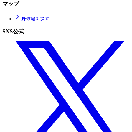
マップ
野球場を探す
SNS公式