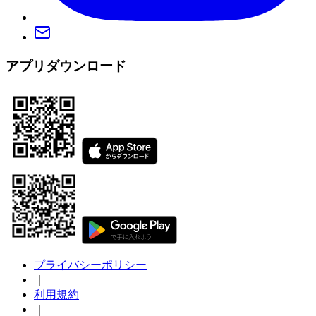
アプリダウンロード
プライバシーポリシー
｜
利用規約
｜