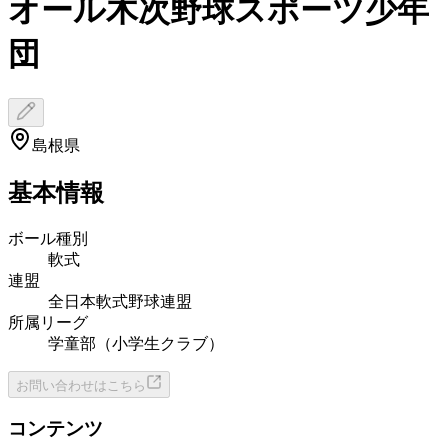
オール木次野球スポーツ少年
団
島根県
基本情報
ボール種別
軟式
連盟
全日本軟式野球連盟
所属リーグ
学童部（小学生クラブ）
お問い合わせはこちら
コンテンツ