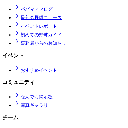
パパママブログ
最新の野球ニュース
イベントレポート
初めての野球ガイド
事務局からのお知らせ
イベント
おすすめイベント
コミュニティ
なんでも掲示板
写真ギャラリー
チーム