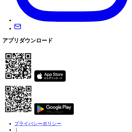
アプリダウンロード
プライバシーポリシー
｜