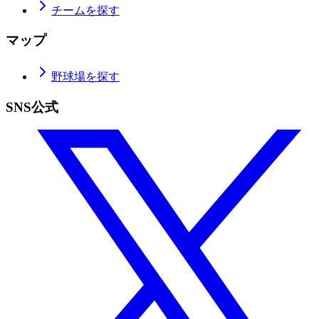
チームを探す
マップ
野球場を探す
SNS公式